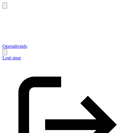
Operatiivinfo
Logi sisse